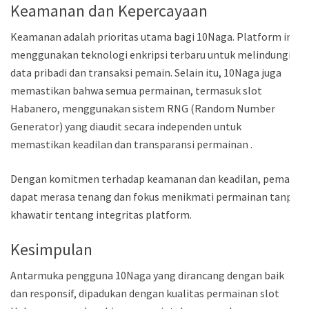
Keamanan dan Kepercayaan
Keamanan adalah prioritas utama bagi 10Naga.
Platform ini
menggunakan teknologi enkripsi terbaru untuk melindungi
data pribadi dan transaksi pemain.
Selain itu, 10Naga juga
memastikan bahwa semua permainan, termasuk slot
Habanero, menggunakan sistem RNG (Random Number
Generator) yang diaudit secara independen untuk
memastikan keadilan dan transparansi permainan
.​
Dengan komitmen terhadap keamanan dan keadilan, pemain
dapat merasa tenang dan fokus menikmati permainan tanpa
khawatir tentang integritas platform.
Kesimpulan
Antarmuka pengguna 10Naga yang dirancang dengan baik
dan responsif, dipadukan dengan kualitas permainan slot