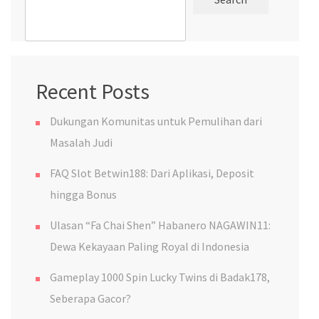
Recent Posts
Dukungan Komunitas untuk Pemulihan dari
Masalah Judi
FAQ Slot Betwin188: Dari Aplikasi, Deposit
hingga Bonus
Ulasan “Fa Chai Shen” Habanero NAGAWIN11:
Dewa Kekayaan Paling Royal di Indonesia
Gameplay 1000 Spin Lucky Twins di Badak178,
Seberapa Gacor?