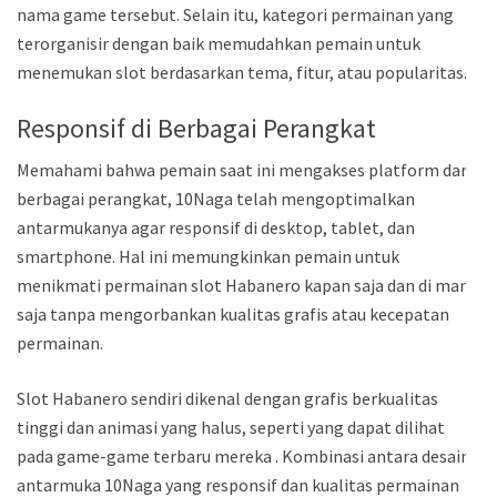
nama game tersebut. Selain itu, kategori permainan yang
terorganisir dengan baik memudahkan pemain untuk
menemukan slot berdasarkan tema, fitur, atau popularitas.​
Responsif di Berbagai Perangkat
Memahami bahwa pemain saat ini mengakses platform dari
berbagai perangkat, 10Naga telah mengoptimalkan
antarmukanya agar responsif di desktop, tablet, dan
smartphone. Hal ini memungkinkan pemain untuk
menikmati permainan slot Habanero kapan saja dan di mana
saja tanpa mengorbankan kualitas grafis atau kecepatan
permainan.​
Slot Habanero sendiri dikenal dengan grafis berkualitas
tinggi dan animasi yang halus, seperti yang dapat dilihat
pada game-game terbaru mereka
.
Kombinasi antara desain
antarmuka 10Naga yang responsif dan kualitas permainan