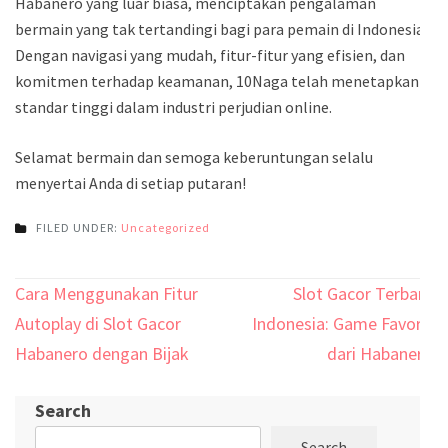
Habanero yang luar biasa, menciptakan pengalaman
bermain yang tak tertandingi bagi para pemain di Indonesia.
Dengan navigasi yang mudah, fitur-fitur yang efisien, dan
komitmen terhadap keamanan, 10Naga telah menetapkan
standar tinggi dalam industri perjudian online.
Selamat bermain dan semoga keberuntungan selalu
menyertai Anda di setiap putaran!
FILED UNDER:
Uncategorized
Post
Cara Menggunakan Fitur
Slot Gacor Terbaru
navigation
Autoplay di Slot Gacor
Indonesia: Game Favorit
Habanero dengan Bijak
dari Habanero
Search
Search