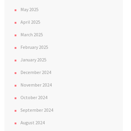
May 2025
April 2025
March 2025
February 2025
January 2025
December 2024
November 2024
October 2024
September 2024
August 2024