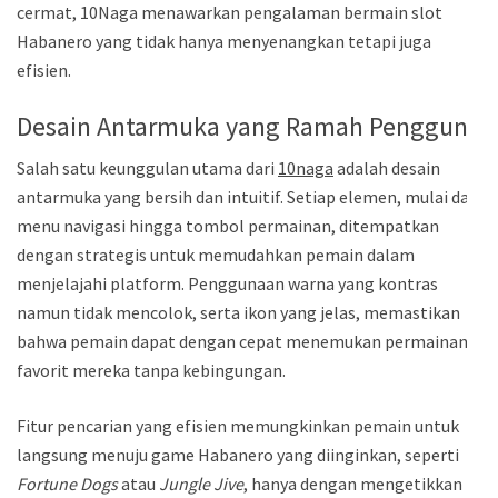
cermat, 10Naga menawarkan pengalaman bermain slot
Habanero yang tidak hanya menyenangkan tetapi juga
efisien.
Desain Antarmuka yang Ramah Pengguna
Salah satu keunggulan utama dari
10naga
adalah desain
antarmuka yang bersih dan intuitif.
Setiap elemen, mulai dari
menu navigasi hingga tombol permainan, ditempatkan
dengan strategis untuk memudahkan pemain dalam
menjelajahi platform.
Penggunaan warna yang kontras
namun tidak mencolok, serta ikon yang jelas, memastikan
bahwa pemain dapat dengan cepat menemukan permainan
favorit mereka tanpa kebingungan.
Fitur pencarian yang efisien memungkinkan pemain untuk
langsung menuju game Habanero yang diinginkan, seperti
Fortune Dogs
atau
Jungle Jive
, hanya dengan mengetikkan