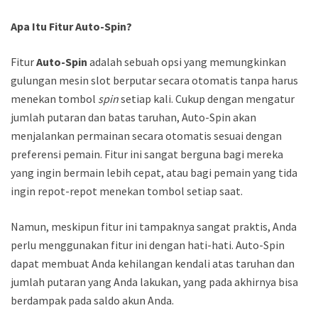
Apa Itu Fitur Auto-Spin?
Fitur
Auto-Spin
adalah sebuah opsi yang memungkinkan
gulungan mesin slot berputar secara otomatis tanpa harus
menekan tombol
spin
setiap kali. Cukup dengan mengatur
jumlah putaran dan batas taruhan, Auto-Spin akan
menjalankan permainan secara otomatis sesuai dengan
preferensi pemain. Fitur ini sangat berguna bagi mereka
yang ingin bermain lebih cepat, atau bagi pemain yang tidak
ingin repot-repot menekan tombol setiap saat.
Namun, meskipun fitur ini tampaknya sangat praktis, Anda
perlu menggunakan fitur ini dengan hati-hati. Auto-Spin
dapat membuat Anda kehilangan kendali atas taruhan dan
jumlah putaran yang Anda lakukan, yang pada akhirnya bisa
berdampak pada saldo akun Anda.