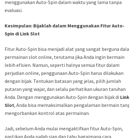
menggunakan Auto-Spin dalam waktu yang lama tanpa
evaluasi.
Kesimpulan: Bijaklah dalam Menggunakan Fitur Auto-
Spin di Link Slot
Fitur Auto-Spin bisa menjadi alat yang sangat berguna dalam
permainan slot online, terutama jika Anda ingin bermain
lebih efisien. Namun, seperti halnya semua fitur dalam
perjudian online, penggunaan Auto-Spin harus dilakukan
dengan bijak. Tentukan batasan yang jelas, pilih jumlah
putaran yang wajar, dan selalu perhatikan ukuran taruhan
Anda. Dengan menggunakan Auto-Spin dengan bijak di
Link
Slot
, Anda bisa memaksimalkan pengalaman bermain tanpa
mengorbankan kontrol atas permainan.
Jadi, sebelum Anda mulai mengaktifkan fitur Auto-Spin,
pastikan Anda sudah siap dan tahu bagaimana cara