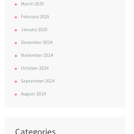
March 2025
February 2025
January 2025
December 2024
November 2024
October 2024
September 2024
August 2024
Categories