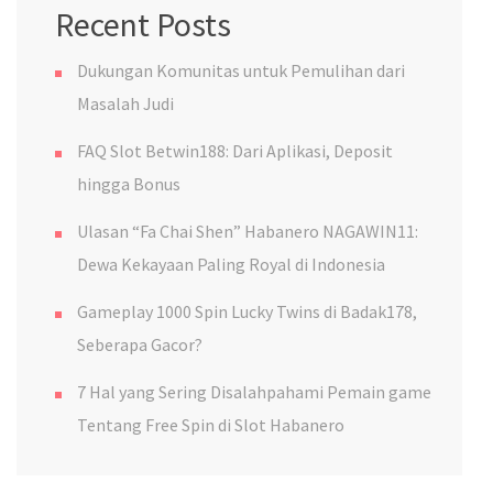
Recent Posts
Dukungan Komunitas untuk Pemulihan dari
Masalah Judi
FAQ Slot Betwin188: Dari Aplikasi, Deposit
hingga Bonus
Ulasan “Fa Chai Shen” Habanero NAGAWIN11:
Dewa Kekayaan Paling Royal di Indonesia
Gameplay 1000 Spin Lucky Twins di Badak178,
Seberapa Gacor?
7 Hal yang Sering Disalahpahami Pemain game
Tentang Free Spin di Slot Habanero