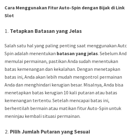
Cara Menggunakan Fitur Auto-Spin dengan Bijak di Link
Slot
Tetapkan Batasan yang Jelas
Salah satu hal yang paling penting saat menggunakan Auto-
Spin adalah menentukan
batasan yang jelas
. Sebelum Anda
memulai permainan, pastikan Anda sudah menentukan
batas kemenangan dan kekalahan. Dengan menetapkan
batas ini, Anda akan lebih mudah mengontrol permainan
Anda dan menghindari kerugian besar. Misalnya, Anda bisa
menetapkan batas kerugian 10 kali putaran atau batas
kemenangan tertentu. Setelah mencapai batas ini,
berhentilah bermain atau matikan fitur Auto-Spin untuk
meninjau kembali situasi permainan.
Pilih Jumlah Putaran yang Sesuai