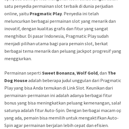
satu penyedia permainan slot terbaik di dunia perjudian
online, yaitu
Pragmatic Play
. Penyedia ini telah
meluncurkan berbagai permainan slot yang menarik dan
inovatif, dengan kualitas grafis dan fitur yang sangat
menghibur. Di pasar Indonesia, Pragmatic Play sudah
menjadi pilihan utama bagi para pemain slot, berkat
berbagai tema menarik dan peluang jackpot progresif yang
menggiurkan.
Permainan seperti
Sweet Bonanza
,
Wolf Gold
, dan
The
Dog House
adalah beberapa judul unggulan dari Pragmatic
Play yang bisa Anda temukan di Link Slot. Keunikan dari
permainan-permainan ini adalah adanya berbagai fitur
bonus yang bisa meningkatkan peluang kemenangan, salah
satunya adalah fitur Auto-Spin. Dengan berbagai macam opsi
yang ada, pemain bisa memilih untuk mengaktifkan Auto-
Spin agar permainan berjalan lebih cepat dan efisien.