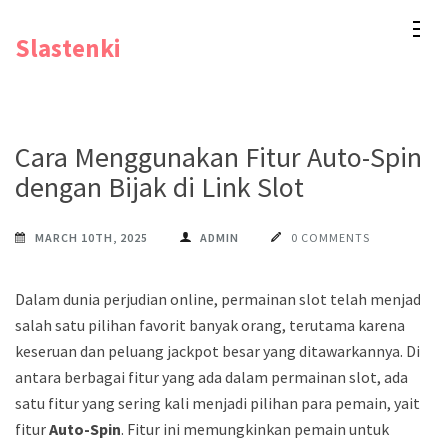
Skip
Slastenki
to
content
(Press
Enter)
Cara Menggunakan Fitur Auto-Spin
dengan Bijak di Link Slot
MARCH 10TH, 2025
ADMIN
0 COMMENTS
Dalam dunia perjudian online, permainan slot telah menjadi
salah satu pilihan favorit banyak orang, terutama karena
keseruan dan peluang jackpot besar yang ditawarkannya. Di
antara berbagai fitur yang ada dalam permainan slot, ada
satu fitur yang sering kali menjadi pilihan para pemain, yaitu
fitur
Auto-Spin
. Fitur ini memungkinkan pemain untuk