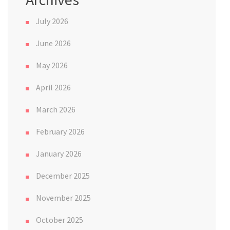
July 2026
June 2026
May 2026
April 2026
March 2026
February 2026
January 2026
December 2025
November 2025
October 2025