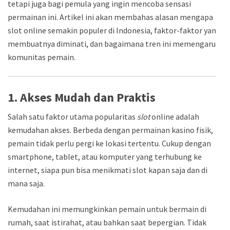
tetapi juga bagi pemula yang ingin mencoba sensasi
permainan ini. Artikel ini akan membahas alasan mengapa
slot online semakin populer di Indonesia, faktor-faktor yang
membuatnya diminati, dan bagaimana tren ini memengaruhi
komunitas pemain.
1. Akses Mudah dan Praktis
Salah satu faktor utama popularitas
slot
online adalah
kemudahan akses. Berbeda dengan permainan kasino fisik,
pemain tidak perlu pergi ke lokasi tertentu. Cukup dengan
smartphone, tablet, atau komputer yang terhubung ke
internet, siapa pun bisa menikmati slot kapan saja dan di
mana saja.
Kemudahan ini memungkinkan pemain untuk bermain di
rumah, saat istirahat, atau bahkan saat bepergian. Tidak