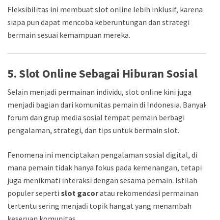
Fleksibilitas ini membuat slot online lebih inklusif, karena
siapa pun dapat mencoba keberuntungan dan strategi
bermain sesuai kemampuan mereka.
5. Slot Online Sebagai Hiburan Sosial
Selain menjadi permainan individu, slot online kini juga
menjadi bagian dari komunitas pemain di Indonesia. Banyak
forum dan grup media sosial tempat pemain berbagi
pengalaman, strategi, dan tips untuk bermain slot.
Fenomena ini menciptakan pengalaman sosial digital, di
mana pemain tidak hanya fokus pada kemenangan, tetapi
juga menikmati interaksi dengan sesama pemain. Istilah
populer seperti
slot gacor
atau rekomendasi permainan
tertentu sering menjadi topik hangat yang menambah
keseruan komunitas.