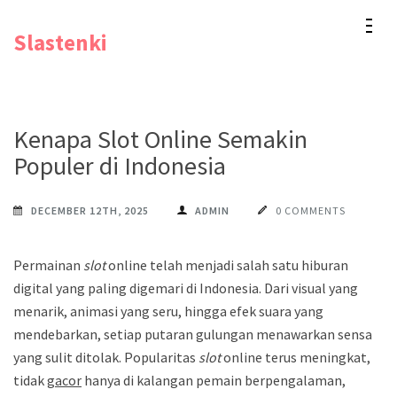
Skip
Slastenki
to
content
(Press
Enter)
Kenapa Slot Online Semakin
Populer di Indonesia
DECEMBER 12TH, 2025
ADMIN
0 COMMENTS
Permainan
slot
online telah menjadi salah satu hiburan
digital yang paling digemari di Indonesia. Dari visual yang
menarik, animasi yang seru, hingga efek suara yang
mendebarkan, setiap putaran gulungan menawarkan sensasi
yang sulit ditolak. Popularitas
slot
online terus meningkat,
tidak
gacor
hanya di kalangan pemain berpengalaman,