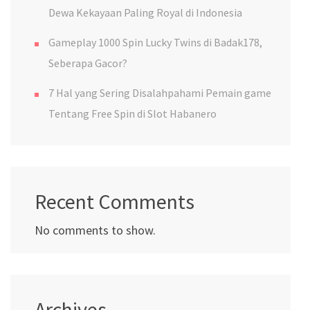
Dewa Kekayaan Paling Royal di Indonesia
Gameplay 1000 Spin Lucky Twins di Badak178,
Seberapa Gacor?
7 Hal yang Sering Disalahpahami Pemain game
Tentang Free Spin di Slot Habanero
Recent Comments
No comments to show.
Archives