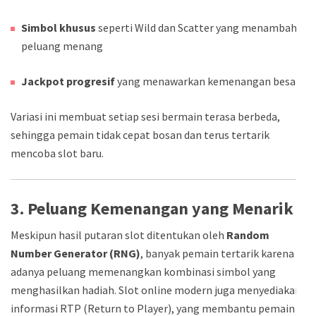
Simbol khusus
seperti Wild dan Scatter yang menambah
peluang menang
Jackpot progresif
yang menawarkan kemenangan besar
Variasi ini membuat setiap sesi bermain terasa berbeda,
sehingga pemain tidak cepat bosan dan terus tertarik
mencoba slot baru.
3. Peluang Kemenangan yang Menarik
Meskipun hasil putaran slot ditentukan oleh
Random
Number Generator (RNG)
, banyak pemain tertarik karena
adanya peluang memenangkan kombinasi simbol yang
menghasilkan hadiah. Slot online modern juga menyediakan
informasi RTP (Return to Player), yang membantu pemain