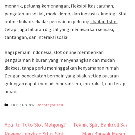
menarik, peluang kemenangan, fleksibilitas taruhan,
pengalaman sosial, mode demo, dan inovasi teknologi. Slot
online bukan sekadar permainan peluang
thailand slot
,
tetapi juga hiburan digital yang menawarkan sensasi,
tantangan, dan interaksi sosial.
Bagi pemain Indonesia, slot online memberikan
pengalaman hiburan yang menyenangkan dan mudah
diakses, tanpa perlu meninggalkan kenyamanan rumah.
Dengan pendekatan bermain yang bijak, setiap putaran
gulungan dapat menjadi hiburan seru, interaktif, dan tetap
aman.
FILED UNDER:
Uncategorized
Post
Apa Itu Toto Slot Mahjong?
Teknik Split Bankroll Saat
navigation
Review Lengkap Situs Slot
Main Banyak Mesin di