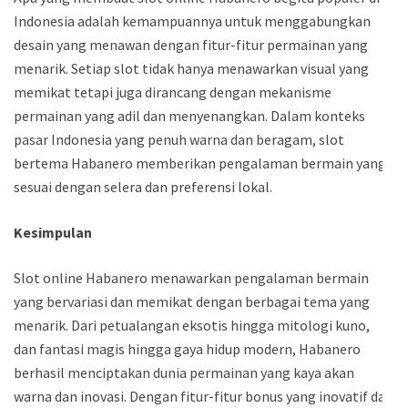
Indonesia adalah kemampuannya untuk menggabungkan
desain yang menawan dengan fitur-fitur permainan yang
menarik. Setiap slot tidak hanya menawarkan visual yang
memikat tetapi juga dirancang dengan mekanisme
permainan yang adil dan menyenangkan. Dalam konteks
pasar Indonesia yang penuh warna dan beragam, slot
bertema Habanero memberikan pengalaman bermain yang
sesuai dengan selera dan preferensi lokal.
Kesimpulan
Slot online Habanero menawarkan pengalaman bermain
yang bervariasi dan memikat dengan berbagai tema yang
menarik. Dari petualangan eksotis hingga mitologi kuno,
dan fantasi magis hingga gaya hidup modern, Habanero
berhasil menciptakan dunia permainan yang kaya akan
warna dan inovasi. Dengan fitur-fitur bonus yang inovatif dan