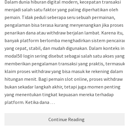
Dalam dunia hiburan digital modern, kecepatan transaksi
menjadi salah satu faktor yang paling diperhatikan oleh
pemain. Tidak peduli seberapa seru sebuah permainan,
pengalaman bisa terasa kurang menyenangkan jika proses
penarikan dana atau withdraw berjalan lambat. Karena itu,
banyak platform berlomba menghadirkan sistem pencairan
yang cepat, stabil, dan mudah digunakan. Dalam konteks ini,
modal50 login sering disebut sebagai salah satu akses yang
memberikan pengalaman transaksi yang praktis, termasuk
klaim proses withdraw yang bisa masuk ke rekening dalam
hitungan menit. Bagi pemain slot online, proses withdraw
bukan sekadar langkah akhir, tetapi juga momen penting
yang menentukan tingkat kepuasan mereka terhadap
platform. Ketika dana …
Continue Reading