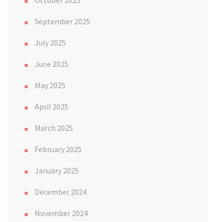
October 2025
September 2025
July 2025
June 2025
May 2025
April 2025
March 2025
February 2025
January 2025
December 2024
November 2024