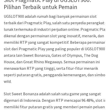
Pilihan Terbaik untuk Pemain
UGSLOT900 adalah rumah bagi banyak permainan slot
terbaik dari Pragmatic Play, salah satu penyedia perangkat
lunak terkemuka di industri perjudian online. Pragmatic Play
dikenal dengan permainan slot yang inovatif, menarik, dan
memiliki RTP yang sangat kompetitif. Beberapa permainan
slot dari Pragmatic Play yang paling populer di UGSLOT900
antara lain Sweet Bonanza, Gates of Olympus, The Dog
House, dan Great Rhino Megaways. Semua permainan ini
menawarkan RTP yang tinggi, serta fitur-fitur menarik
seperti putaran gratis, pengganda kemenangan, dan simbol
wild.
Slot Sweet Bonanza adalah salah satu game yang sangat
digemari di Indonesia. Dengan RTP mencapai 96.48%, slot ini
memiliki fitur putaran gratis yang memberi pemain peluang