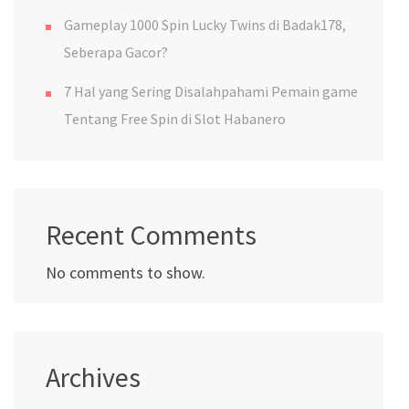
Gameplay 1000 Spin Lucky Twins di Badak178,
Seberapa Gacor?
7 Hal yang Sering Disalahpahami Pemain game
Tentang Free Spin di Slot Habanero
Recent Comments
No comments to show.
Archives