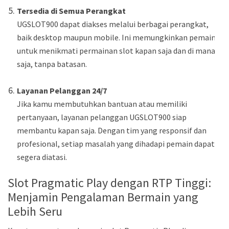
Tersedia di Semua Perangkat
UGSLOT900 dapat diakses melalui berbagai perangkat,
baik desktop maupun mobile. Ini memungkinkan pemain
untuk menikmati permainan slot kapan saja dan di mana
saja, tanpa batasan.
Layanan Pelanggan 24/7
Jika kamu membutuhkan bantuan atau memiliki
pertanyaan, layanan pelanggan UGSLOT900 siap
membantu kapan saja. Dengan tim yang responsif dan
profesional, setiap masalah yang dihadapi pemain dapat
segera diatasi.
Slot Pragmatic Play dengan RTP Tinggi:
Menjamin Pengalaman Bermain yang
Lebih Seru