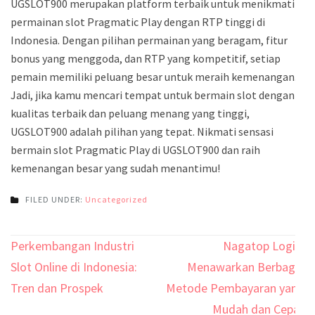
UGSLOT900 merupakan platform terbaik untuk menikmati
permainan slot Pragmatic Play dengan RTP tinggi di
Indonesia. Dengan pilihan permainan yang beragam, fitur
bonus yang menggoda, dan RTP yang kompetitif, setiap
pemain memiliki peluang besar untuk meraih kemenangan.
Jadi, jika kamu mencari tempat untuk bermain slot dengan
kualitas terbaik dan peluang menang yang tinggi,
UGSLOT900 adalah pilihan yang tepat. Nikmati sensasi
bermain slot Pragmatic Play di UGSLOT900 dan raih
kemenangan besar yang sudah menantimu!
FILED UNDER:
Uncategorized
Post
Perkembangan Industri
Nagatop Login:
navigation
Slot Online di Indonesia:
Menawarkan Berbagai
Tren dan Prospek
Metode Pembayaran yang
Mudah dan Cepat