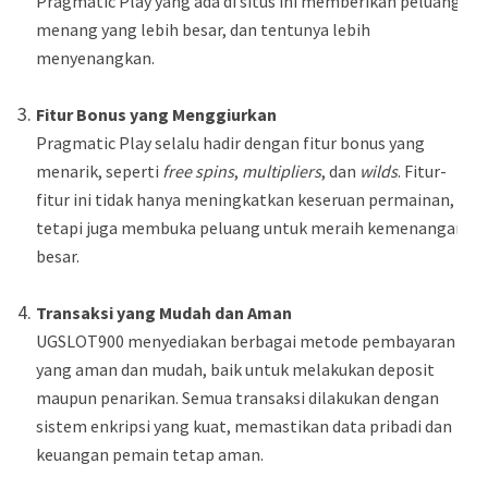
Pragmatic Play yang ada di situs ini memberikan peluang
menang yang lebih besar, dan tentunya lebih
menyenangkan.
Fitur Bonus yang Menggiurkan
Pragmatic Play selalu hadir dengan fitur bonus yang
menarik, seperti
free spins
,
multipliers
, dan
wilds
. Fitur-
fitur ini tidak hanya meningkatkan keseruan permainan,
tetapi juga membuka peluang untuk meraih kemenangan
besar.
Transaksi yang Mudah dan Aman
UGSLOT900 menyediakan berbagai metode pembayaran
yang aman dan mudah, baik untuk melakukan deposit
maupun penarikan. Semua transaksi dilakukan dengan
sistem enkripsi yang kuat, memastikan data pribadi dan
keuangan pemain tetap aman.