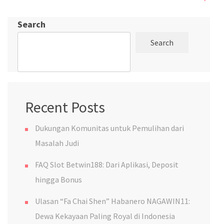
Search
Search
Recent Posts
Dukungan Komunitas untuk Pemulihan dari
Masalah Judi
FAQ Slot Betwin188: Dari Aplikasi, Deposit
hingga Bonus
Ulasan “Fa Chai Shen” Habanero NAGAWIN11:
Dewa Kekayaan Paling Royal di Indonesia