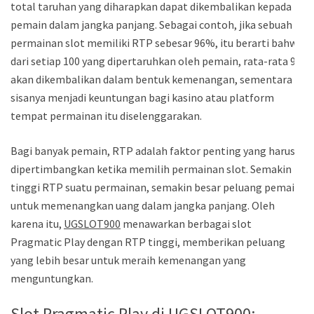
total taruhan yang diharapkan dapat dikembalikan kepada
pemain dalam jangka panjang. Sebagai contoh, jika sebuah
permainan slot memiliki RTP sebesar 96%, itu berarti bahwa
dari setiap 100 yang dipertaruhkan oleh pemain, rata-rata 96
akan dikembalikan dalam bentuk kemenangan, sementara 4
sisanya menjadi keuntungan bagi kasino atau platform
tempat permainan itu diselenggarakan.
Bagi banyak pemain, RTP adalah faktor penting yang harus
dipertimbangkan ketika memilih permainan slot. Semakin
tinggi RTP suatu permainan, semakin besar peluang pemain
untuk memenangkan uang dalam jangka panjang. Oleh
karena itu,
UGSLOT900
menawarkan berbagai slot
Pragmatic Play dengan RTP tinggi, memberikan peluang
yang lebih besar untuk meraih kemenangan yang
menguntungkan.
Slot Pragmatic Play di UGSLOT900: